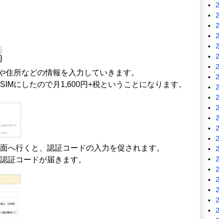
前や住所などの情報を入力していきます。
IMにしたので月1,600円+税ということになります。
面へ行くと、認証コードの入力を促されます。
認証コードが届きます。