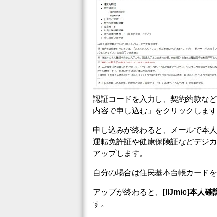
認証コードを入力し、契約約款など
内容で申し込む」をクリックします
申し込みが終わると、メールで本人
運転免許証や健康保険証などデジカ
アップします。
自分の場合は住民基本台帳カードを
アップが終わると、
[IIJmio]
す。