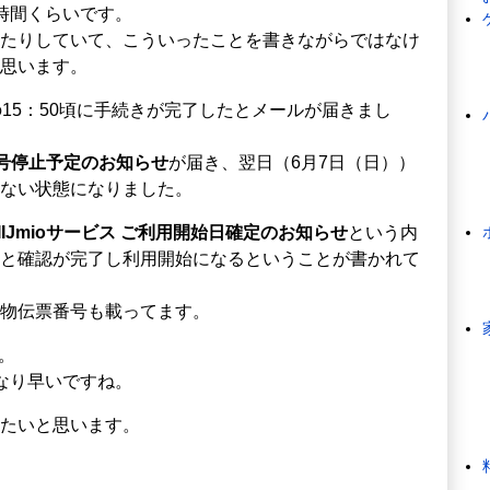
時間くらいです。
たりしていて、こういったことを書きながらではなけ
思います。
15：50頃に手続きが完了したとメールが届きまし
番号停止予定のお知らせ
が届き、翌日（6月7日（日））
ない状態になりました。
IIJmioサービス ご利用開始日確定のお知らせ
という内
と確認が完了し利用開始になるということが書かれて
物伝票番号も載ってます。
。
なり早いですね。
たいと思います。