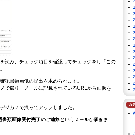
を読み、チェック項目を確認してチェックをし「この
。
確認書類画像の提出を求められます。
メで撮り、メールに記載されているURLから画像を
カ
デジカメで撮ってアップしました。
本人確認書類画像受付完了のご連絡
というメールが届きま