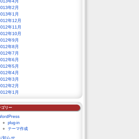
2013年4月
2013年2月
2013年1月
2012年12月
2012年11月
2012年10月
2012年9月
2012年8月
2012年7月
2012年6月
2012年5月
2012年4月
2012年3月
2012年2月
2012年1月
テゴリー
WordPress
plug-in
テーマ作成
お知らせ