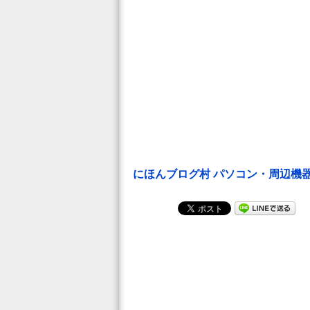
にほんブログ村 パソコン・周辺機