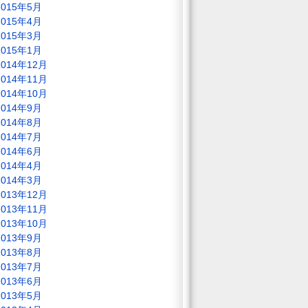
2015年5月
2015年4月
2015年3月
2015年1月
2014年12月
2014年11月
2014年10月
2014年9月
2014年8月
2014年7月
2014年6月
2014年4月
2014年3月
2013年12月
2013年11月
2013年10月
2013年9月
2013年8月
2013年7月
2013年6月
2013年5月