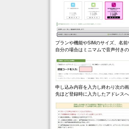
プランや機能やSIMのサイズ、名
自分の場合はミニマムで音声付きのS
申し込み内容を入力し終わり次の画
先ほど登録時に入力したアドレスへ