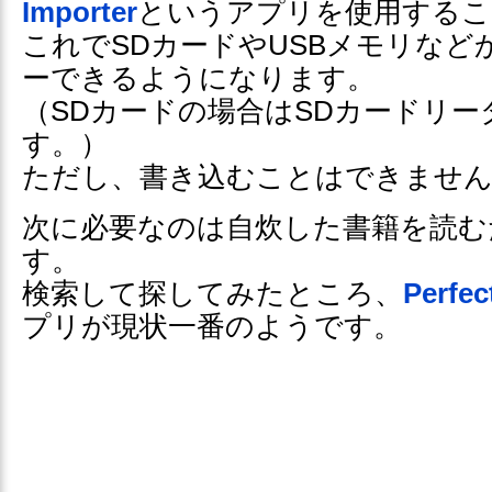
Importer
というアプリを使用するこ
これでSDカードやUSBメモリなど
ーできるようになります。
（SDカードの場合はSDカードリー
す。）
ただし、書き込むことはできませ
次に必要なのは自炊した書籍を読む
す。
検索して探してみたところ、
Perfec
プリが現状一番のようです。