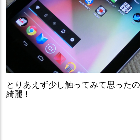
とりあえず少し触ってみて思った
綺麗！