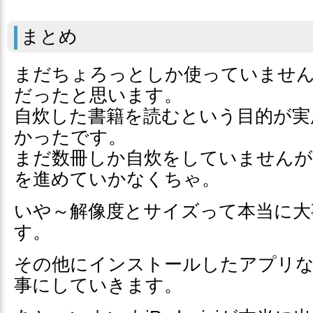
まとめ
まだちょろっとしか使っていませ
だったと思います。
自炊した書籍を読むという目的が実
かったです。
まだ数冊しか自炊をしていませんが
を進めていかなくちゃ。
いや～解像度とサイズって本当に大
す。
その他にインストールしたアプリな
事にしていきます。