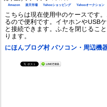
Amazon
楽天市場
Yahooショッピング
Yahooオークション
こちらは現在使用中のケースです。
るので便利です。イヤホンやUSB
と接続できます。ふたを閉じること
ります。
にほんブログ村 パソコン・周辺機