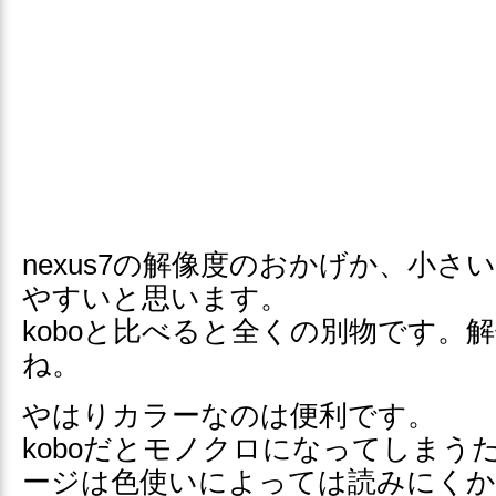
nexus7の解像度のおかげか、小さ
やすいと思います。
koboと比べると全くの別物です。
ね。
やはりカラーなのは便利です。
koboだとモノクロになってしまう
ージは色使いによっては読みにく