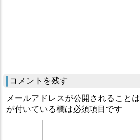
コメントを残す
メールアドレスが公開されること
が付いている欄は必須項目です