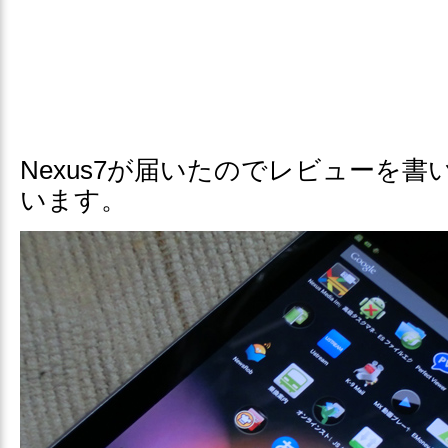
Nexus7が届いたのでレビューを
います。