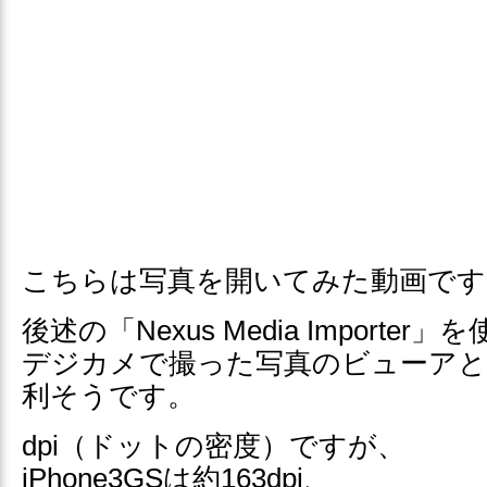
こちらは写真を開いてみた動画です
後述の「Nexus Media Importe
デジカメで撮った写真のビューアと
利そうです。
dpi（ドットの密度）ですが、
iPhone3GSは約163dpi、