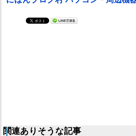
関連ありそうな記事