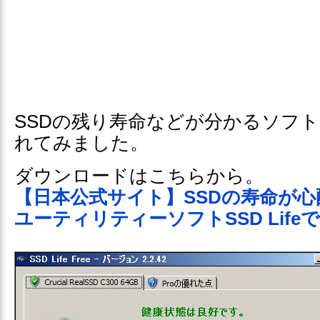
SSDの残り寿命などが分かるソフトSSD
れてみました。
ダウンロードはこちらから。
【日本公式サイト】SSDの寿命が
ユーティリティーソフトSSD Lif