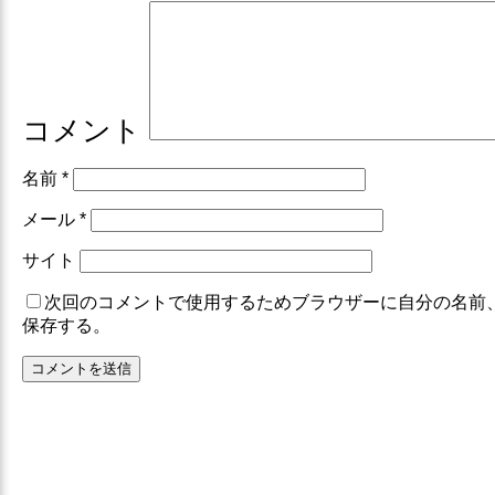
コメント
名前
*
メール
*
サイト
次回のコメントで使用するためブラウザーに自分の名前
保存する。