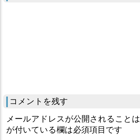
コメントを残す
メールアドレスが公開されること
が付いている欄は必須項目です