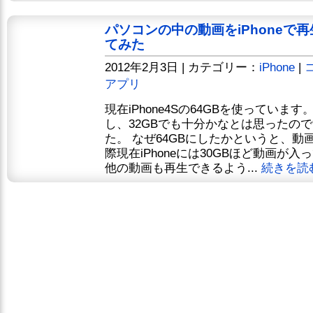
パソコンの中の動画をiPhoneで再生
てみた
2012年2月3日 | カテゴリー：
iPhone
|
コ
アプリ
現在iPhone4Sの64GBを使っています
し、32GBでも十分かなとは思ったので
た。 なぜ64GBにしたかというと、動
際現在iPhoneには30GBほど動画が
他の動画も再生できるよう...
続きを読