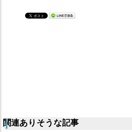
関連ありそうな記事