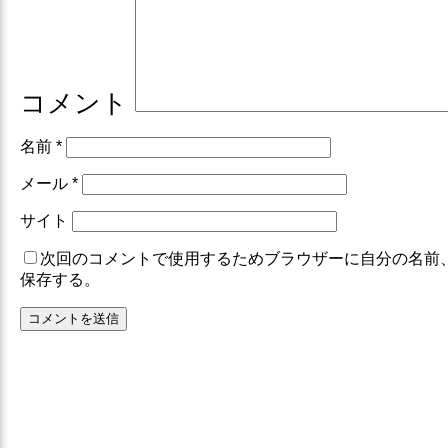
コメント
名前
*
メール
*
サイト
次回のコメントで使用するためブラウザーに自分の名前
保存する。