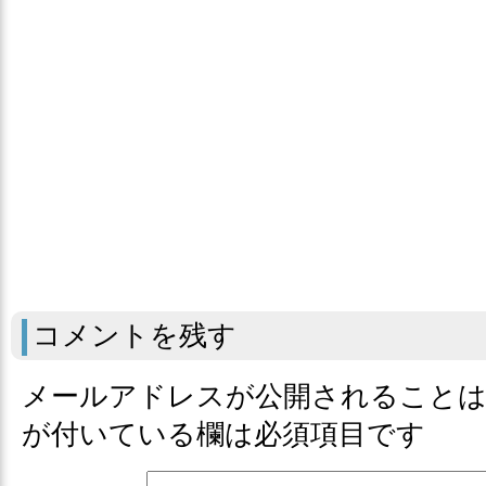
コメントを残す
メールアドレスが公開されること
が付いている欄は必須項目です